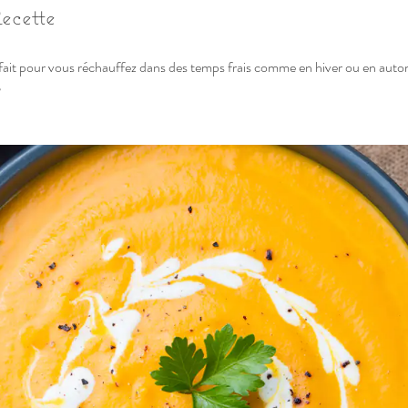
ecette
ait pour vous réchauffez dans des temps frais comme en hiver ou en auto
?