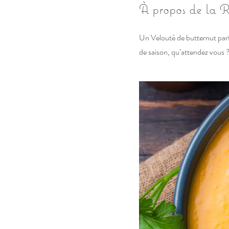
À propos de la R
Un Velouté de butternut parf
de saison, qu’attendez vous 