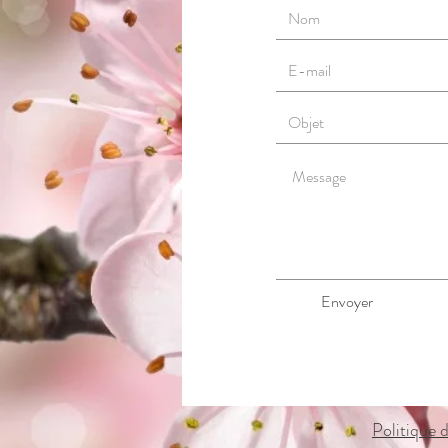
Envoyer
Politique d