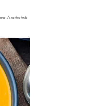
mne. Avec des fruit