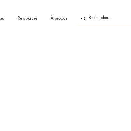
ces
Ressources
À propos