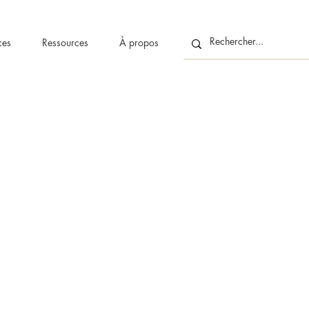
ces
Ressources
À propos