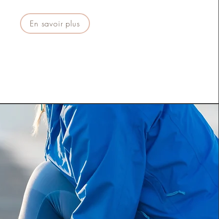
En savoir plus