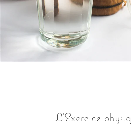
L'Exercice physi