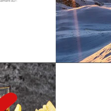
eusement au-