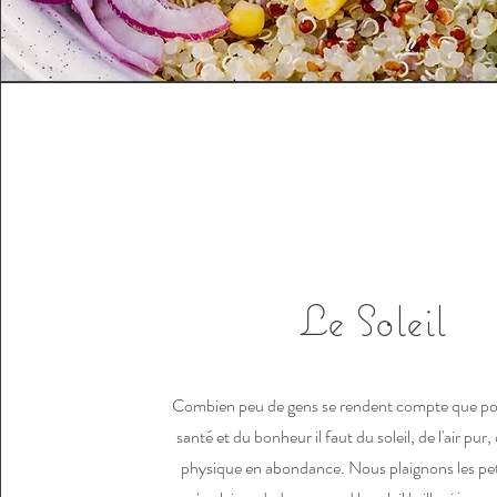
Le Soleil
Combien peu de gens se rendent compte que pour
santé et du bonheur il faut du soleil, de l'air pur, 
physique en abondance. Nous plaignons les pet