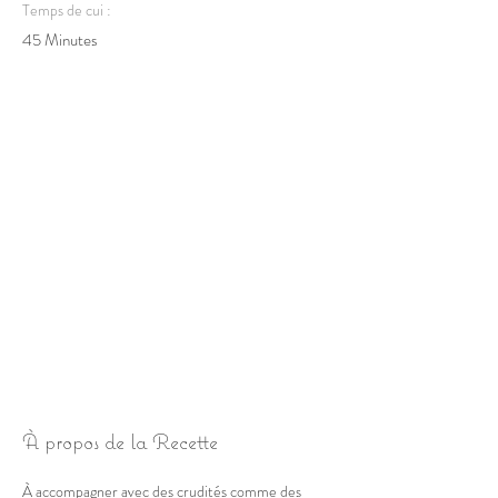
Temps de cui :
45 Minutes
À propos de la Recette
À accompagner avec des crudités comme des