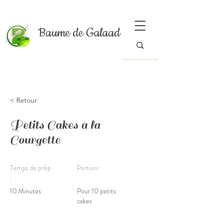
Baume de Galaad
< Retour
Petits Cakes à la
Courgette
Temps de prép
Portion :
:
10 Minutes
Pour 10 petits
cakes