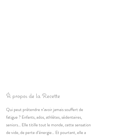
À propos de la Recette
Qui peut prétendre n’avoir jamais souffert de
fatigue ? Enfants, ados, athlètes, sédentaires,
seniors… Elle titille tout le monde, cette sensation
de vide, de perte d’énergie… Et pourtant, elle a