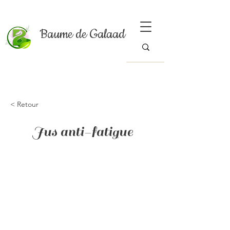
Baume de Galaad
< Retour
Jus anti-fatigue