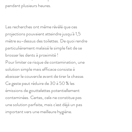
pendant plusieurs heures.
Les recherches ont même révélé que ces 
projections pouvaient atteindre jusqu'à 1,5 
mètre au-dessus des toilettes. De quoi rendre 
particulièrement malaisé le simple fait de se 
brosser les dents à proximité !
Pour limiter ce risque de contamination, une 
solution simple mais efficace consiste à 
abaisser le couvercle avant de tirer la chasse. 
Ce geste peut réduire de 30 à 50 % les 
émissions de gouttelettes potentiellement 
contaminées. Certes, cela ne constitue pas 
une solution parfaite, mais c'est déjà un pas 
important vers une meilleure hygiène.