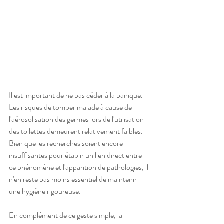
Il est important de ne pas céder à la panique. 
Les risques de tomber malade à cause de 
l'aérosolisation des germes lors de l'utilisation 
des toilettes demeurent relativement faibles. 
Bien que les recherches soient encore 
insuffisantes pour établir un lien direct entre 
ce phénomène et l'apparition de pathologies, il 
n'en reste pas moins essentiel de maintenir 
une hygiène rigoureuse.
En complément de ce geste simple, la 