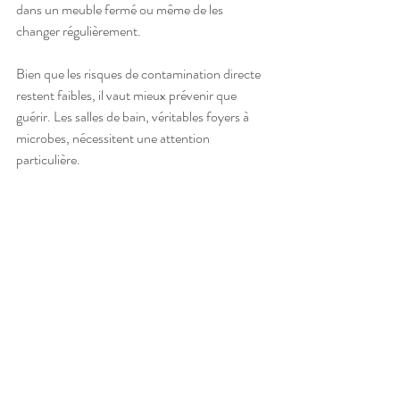
dans un meuble fermé ou même de les 
changer régulièrement.
Bien que les risques de contamination directe 
restent faibles, il vaut mieux prévenir que 
guérir. Les salles de bain, véritables foyers à 
microbes, nécessitent une attention 
particulière.