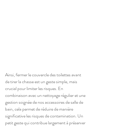
Ainsi, fermer le couvercle des toilettes avant 
de tirer la chasse est un geste simple, mais 
crucial pour limiter les risques. En 
combinaison avec un nettoyage régulier et une 
gestion soignée de nos accessoires de salle de 
bain, cela permet de réduire de manière 
significative les risques de contamination. Un 
petit geste qui contribue largement à préserver 